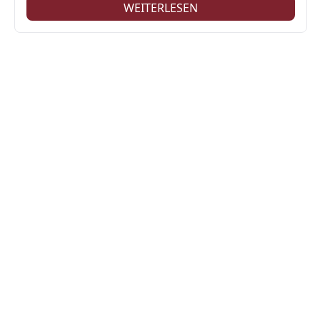
WEITERLESEN