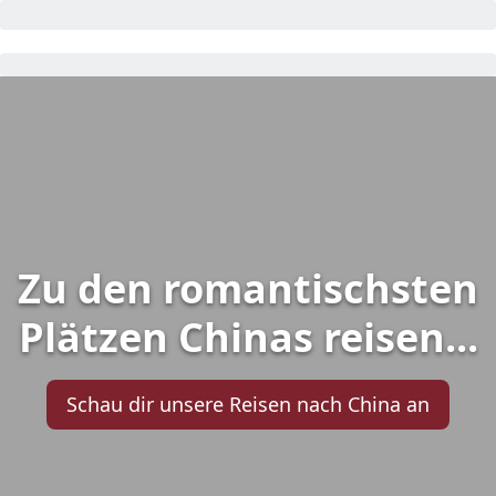
Zu den romantischsten
Plätzen Chinas reisen...
Schau dir unsere Reisen nach China an