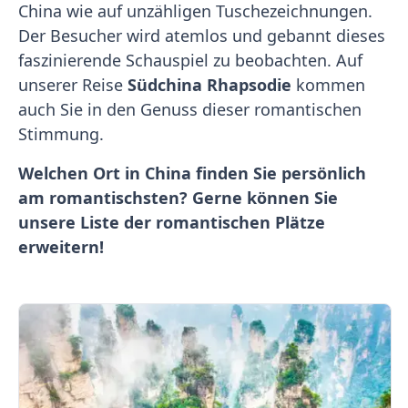
China wie auf unzähligen Tuschezeichnungen.
Der Besucher wird atemlos und gebannt dieses
faszinierende Schauspiel zu beobachten. Auf
unserer Reise
Südchina Rhapsodie
kommen
auch Sie in den Genuss dieser romantischen
Stimmung.
Welchen Ort in China finden Sie persönlich
am romantischsten? Gerne können Sie
unsere Liste der romantischen Plätze
erweitern!