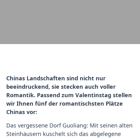
Chinas Landschaften sind nicht nur
beeindruckend, sie stecken auch voller
Romantik. Passend zum Valentinstag stellen
wir Ihnen fünf der romantischsten Plätze
Chinas vor:
Das vergessene Dorf Guoliang: Mit seinen alten
Steinhäusern kuschelt sich das abgelegene