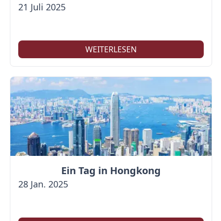
21 Juli 2025
WEITERLESEN
Ein Tag in Hongkong
28 Jan. 2025