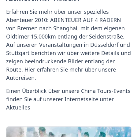
Erfahren Sie mehr über unser spezielles
Abenteuer 2010: ABENTEUER AUF 4 RÄDERN
von Bremen nach Shanghai, mit dem eigenen
Oldtimer 15.000km entlang der Seidenstraße.
Auf unseren Veranstaltungen in Düsseldorf und
Stuttgart berichten wir über weitere Details und
zeigen beeindruckende Bilder entlang der
Route. Hier erfahren Sie mehr über unsere
Autoreisen.
Einen Überblick über unsere China Tours-Events
finden Sie auf unserer Internetseite unter
Aktuelles