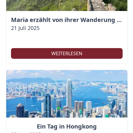
Maria erzählt von ihrer Wanderung auf der Großen Mauer
21 Juli 2025
WEITERLESEN
Ein Tag in Hongkong