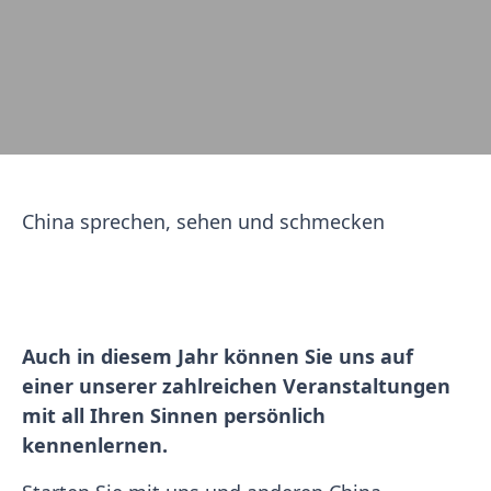
China sprechen, sehen und schmecken
Auch in diesem Jahr können Sie uns auf
einer unserer zahlreichen Veranstaltungen
mit all Ihren Sinnen persönlich
kennenlernen.