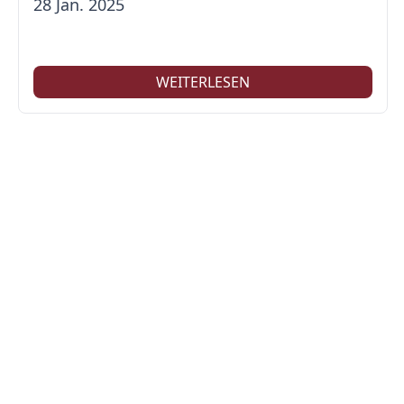
28 Jan. 2025
WEITERLESEN