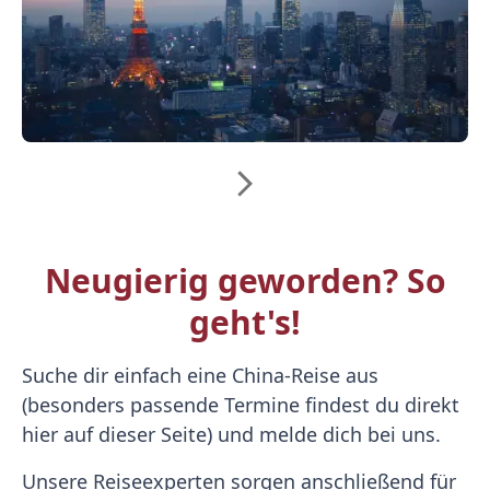
Neugierig geworden? So
geht's!
Suche dir einfach eine China-Reise aus
(besonders passende Termine findest du direkt
hier auf dieser Seite) und melde dich bei uns.
Unsere Reiseexperten sorgen anschließend für