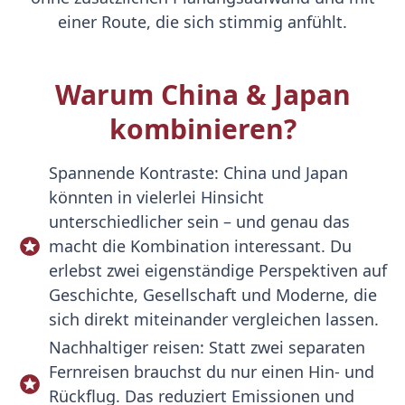
einer Route, die sich stimmig anfühlt.
Warum China & Japan
kombinieren?
Spannende Kontraste: China und Japan
könnten in vielerlei Hinsicht
unterschiedlicher sein – und genau das
macht die Kombination interessant. Du
erlebst zwei eigenständige Perspektiven auf
Geschichte, Gesellschaft und Moderne, die
sich direkt miteinander vergleichen lassen.
Nachhaltiger reisen: Statt zwei separaten
Fernreisen brauchst du nur einen Hin- und
Rückflug. Das reduziert Emissionen und