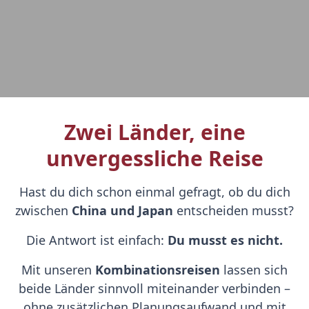
Zwei Länder, eine
unvergessliche Reise
Hast du dich schon einmal gefragt, ob du dich
zwischen
China und Japan
entscheiden musst?
Die Antwort ist einfach:
Du musst es nicht.
Mit unseren
Kombinationsreisen
lassen sich
beide Länder sinnvoll miteinander verbinden –
ohne zusätzlichen Planungsaufwand und mit