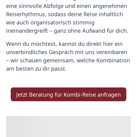
eine sinnvolle Abfolge und einen angenehmen
Reiserhythmus, sodass deine Reise inhaltlich
wie auch organisatorisch stimmig
ineinandergreift – ganz ohne Aufwand für dich.
Wenn du möchtest, kannst du direkt hier ein
unverbindliches Gespräch mit uns vereinbaren
– wir schauen gemeinsam, welche Kombination
am besten zu dir passt.
Jetzt Beratung für Kombi-Reise anfragen