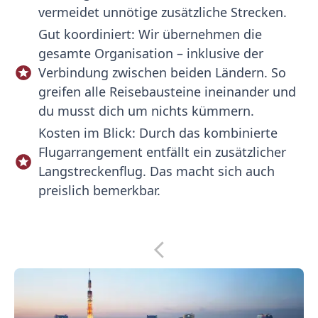
vermeidet unnötige zusätzliche Strecken.
Gut koordiniert: Wir übernehmen die
gesamte Organisation – inklusive der
Verbindung zwischen beiden Ländern. So
greifen alle Reisebausteine ineinander und
du musst dich um nichts kümmern.
Kosten im Blick: Durch das kombinierte
Flugarrangement entfällt ein zusätzlicher
Langstreckenflug. Das macht sich auch
preislich bemerkbar.