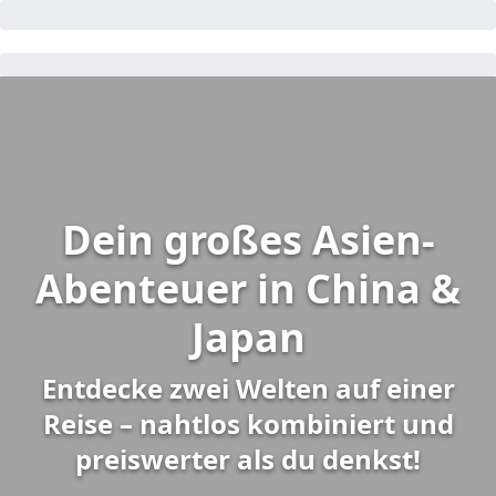
Dein großes Asien-
Abenteuer in China &
Japan
Entdecke zwei Welten auf einer
Reise – nahtlos kombiniert und
preiswerter als du denkst!