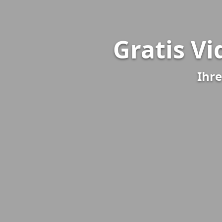
Gratis Vi
Ihre