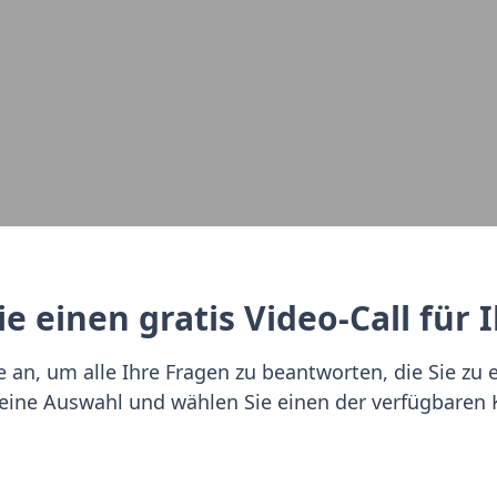
e einen gratis Video-Call für 
an, um alle Ihre Fragen zu beantworten, die Sie zu ei
n eine Auswahl und wählen Sie einen der verfügbaren