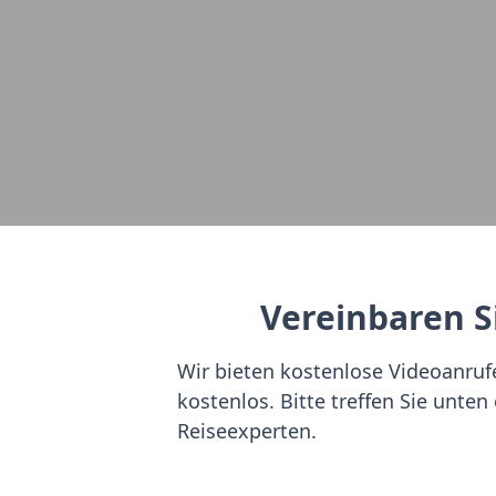
Vereinbaren Si
Wir bieten kostenlose Videoanrufe 
kostenlos. Bitte treffen Sie unte
Reiseexperten.