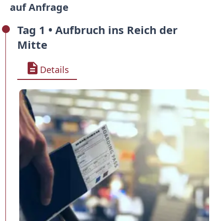
auf Anfrage
Tag 1 • Aufbruch ins Reich der
Mitte
Details