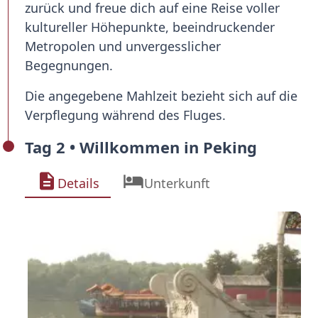
zurück und freue dich auf eine Reise voller
kultureller Höhepunkte, beeindruckender
Metropolen und unvergesslicher
Begegnungen.
Die angegebene Mahlzeit bezieht sich auf die
Verpflegung während des Fluges.
Tag 2 • Willkommen in Peking
Details
Unterkunft