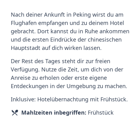
Nach deiner Ankunft in Peking wirst du am
Flughafen empfangen und zu deinem Hotel
gebracht. Dort kannst du in Ruhe ankommen
und die ersten Eindrücke der chinesischen
Hauptstadt auf dich wirken lassen.
Der Rest des Tages steht dir zur freien
Verfügung. Nutze die Zeit, um dich von der
Anreise zu erholen oder erste eigene
Entdeckungen in der Umgebung zu machen.
Inklusive: Hotelübernachtung mit Frühstück.
Mahlzeiten inbegriffen:
Frühstück