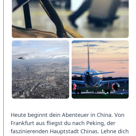
Heute beginnt dein Abenteuer in China. Von
Frankfurt aus fliegst du nach Peking, der
faszinierenden Hauptstadt Chinas. Lehne dich