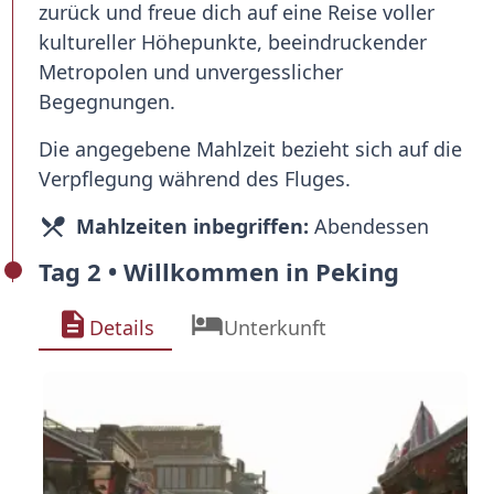
zurück und freue dich auf eine Reise voller
kultureller Höhepunkte, beeindruckender
Metropolen und unvergesslicher
Begegnungen.
Die angegebene Mahlzeit bezieht sich auf die
Verpflegung während des Fluges.
Mahlzeiten inbegriffen:
Abendessen
Tag 2 • Willkommen in Peking
Details
Unterkunft