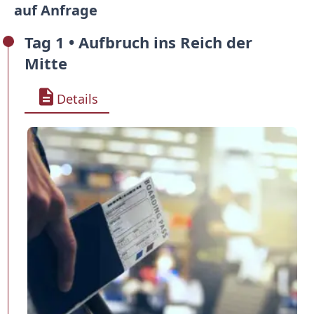
auf Anfrage
Tag 1 • Aufbruch ins Reich der
Mitte
Details