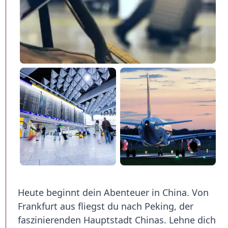
Heute beginnt dein Abenteuer in China. Von
Frankfurt aus fliegst du nach Peking, der
faszinierenden Hauptstadt Chinas. Lehne dich