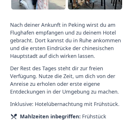
Nach deiner Ankunft in Peking wirst du am
Flughafen empfangen und zu deinem Hotel
gebracht. Dort kannst du in Ruhe ankommen
und die ersten Eindrücke der chinesischen
Hauptstadt auf dich wirken lassen.
Der Rest des Tages steht dir zur freien
Verfügung. Nutze die Zeit, um dich von der
Anreise zu erholen oder erste eigene
Entdeckungen in der Umgebung zu machen.
Inklusive: Hotelübernachtung mit Frühstück.
Mahlzeiten inbegriffen:
Frühstück