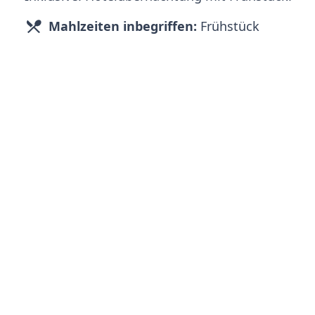
Mahlzeiten inbegriffen:
Frühstück