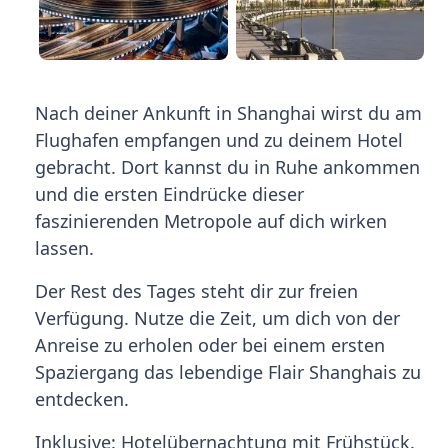
Nach deiner Ankunft in Shanghai wirst du am
Flughafen empfangen und zu deinem Hotel
gebracht. Dort kannst du in Ruhe ankommen
und die ersten Eindrücke dieser
faszinierenden Metropole auf dich wirken
lassen.
Der Rest des Tages steht dir zur freien
Verfügung. Nutze die Zeit, um dich von der
Anreise zu erholen oder bei einem ersten
Spaziergang das lebendige Flair Shanghais zu
entdecken.
Inklusive: Hotelübernachtung mit Frühstück.