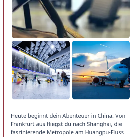
Heute beginnt dein Abenteuer in China. Von
Frankfurt aus fliegst du nach Shanghai, die
faszinierende Metropole am Huangpu-Fluss