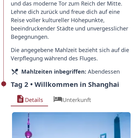
und das moderne Tor zum Reich der Mitte.
Lehne dich zurück und freue dich auf eine
Reise voller kultureller Höhepunkte,
beeindruckender Städte und unvergesslicher
Begegnungen.
Die angegebene Mahlzeit bezieht sich auf die
Verpflegung während des Fluges.
Mahlzeiten inbegriffen:
Abendessen
Tag 2 • Willkommen in Shanghai
Details
Unterkunft