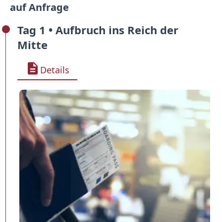
auf Anfrage
Tag 1 • Aufbruch ins Reich der
Mitte
Details