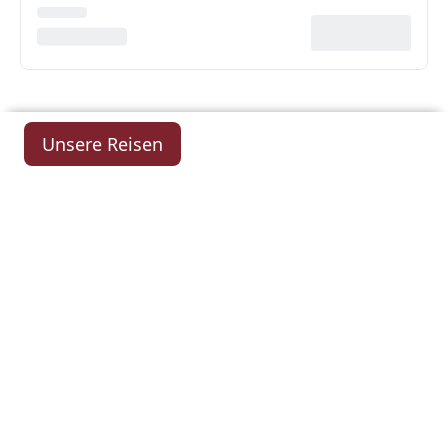
Unsere Reisen