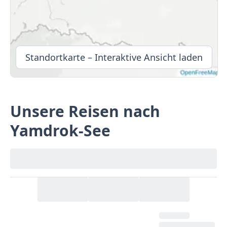
Standortkarte – Interaktive Ansicht laden
Unsere Reisen nach
Yamdrok-See