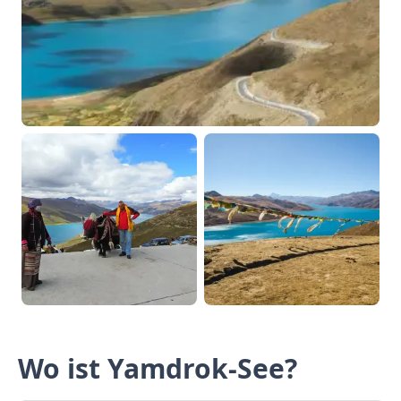
Wo ist Yamdrok-See?