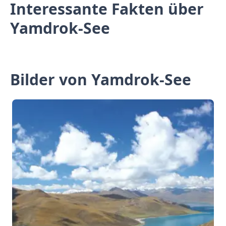
Interessante Fakten über
Yamdrok-See
Bilder von Yamdrok-See