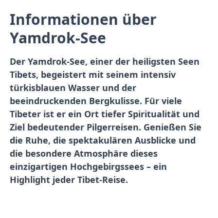
Informationen über
Yamdrok-See
Der Yamdrok-See, einer der heiligsten Seen
Tibets, begeistert mit seinem intensiv
türkisblauen Wasser und der
beeindruckenden Bergkulisse. Für viele
Tibeter ist er ein Ort tiefer Spiritualität und
Ziel bedeutender Pilgerreisen. Genießen Sie
die Ruhe, die spektakulären Ausblicke und
die besondere Atmosphäre dieses
einzigartigen Hochgebirgssees – ein
Highlight jeder Tibet-Reise.