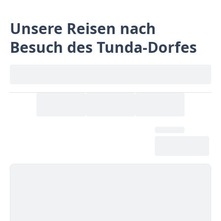
Unsere Reisen nach
Besuch des Tunda-Dorfes