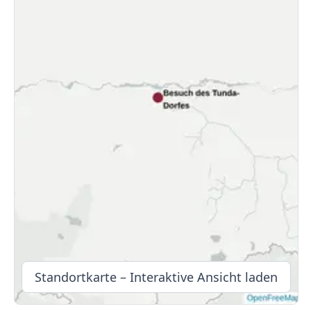
Standortkarte – Interaktive Ansicht laden