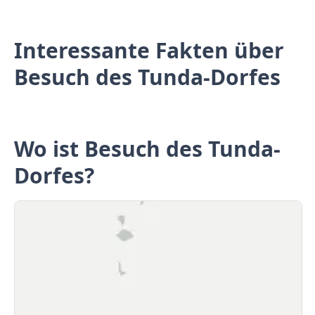
Interessante Fakten über
Besuch des Tunda-Dorfes
Wo ist Besuch des Tunda-
Dorfes?