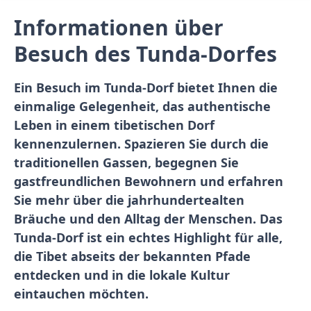
Informationen über
Besuch des Tunda-Dorfes
Ein Besuch im Tunda-Dorf bietet Ihnen die
einmalige Gelegenheit, das authentische
Leben in einem tibetischen Dorf
kennenzulernen. Spazieren Sie durch die
traditionellen Gassen, begegnen Sie
gastfreundlichen Bewohnern und erfahren
Sie mehr über die jahrhundertealten
Bräuche und den Alltag der Menschen. Das
Tunda-Dorf ist ein echtes Highlight für alle,
die Tibet abseits der bekannten Pfade
entdecken und in die lokale Kultur
eintauchen möchten.