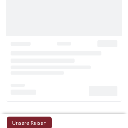
Unsere Reisen