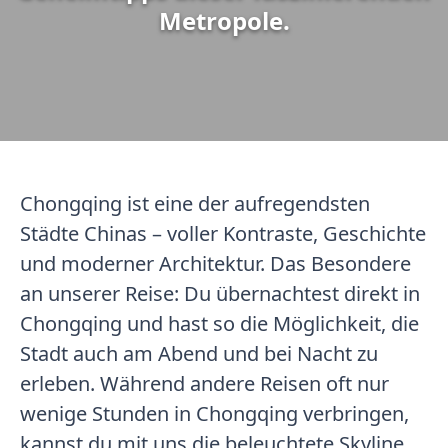
Metropole.
Chongqing ist eine der aufregendsten
Städte Chinas – voller Kontraste, Geschichte
und moderner Architektur. Das Besondere
an unserer Reise: Du übernachtest direkt in
Chongqing und hast so die Möglichkeit, die
Stadt auch am Abend und bei Nacht zu
erleben. Während andere Reisen oft nur
wenige Stunden in Chongqing verbringen,
kannst du mit uns die beleuchtete Skyline