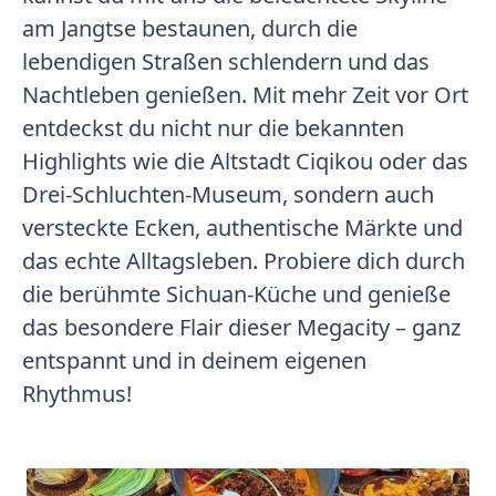
am Jangtse bestaunen, durch die
lebendigen Straßen schlendern und das
Nachtleben genießen. Mit mehr Zeit vor Ort
entdeckst du nicht nur die bekannten
Highlights wie die Altstadt Ciqikou oder das
Drei-Schluchten-Museum, sondern auch
versteckte Ecken, authentische Märkte und
das echte Alltagsleben. Probiere dich durch
die berühmte Sichuan-Küche und genieße
das besondere Flair dieser Megacity – ganz
entspannt und in deinem eigenen
Rhythmus!