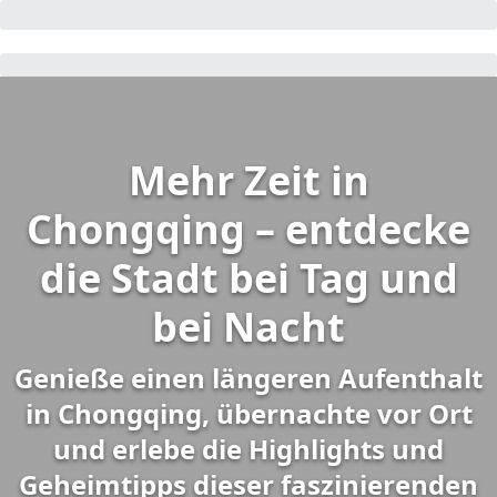
Mehr Zeit in
Chongqing – entdecke
die Stadt bei Tag und
bei Nacht
Genieße einen längeren Aufenthalt
in Chongqing, übernachte vor Ort
und erlebe die Highlights und
Geheimtipps dieser faszinierenden